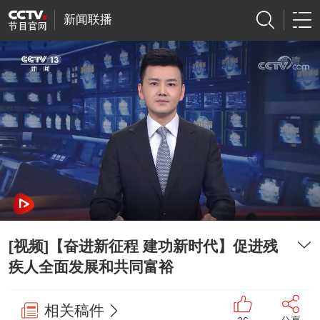
新闻联播
[视频]【奋进新征程 建功新时代】促进残
疾人全面发展和共同富裕
相关稿件