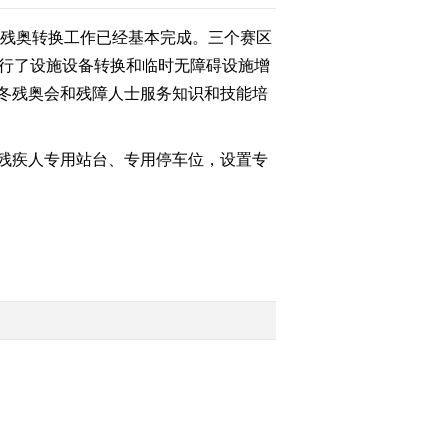
冬残奥转换工作已经基本完成。三个赛区
进行了设施设备转换和临时无障碍设施增
冬残奥会和残障人士服务知识和技能培
残疾人专用站台、专用停车位，设置专