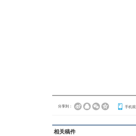
分享到：
手机观
相关稿件