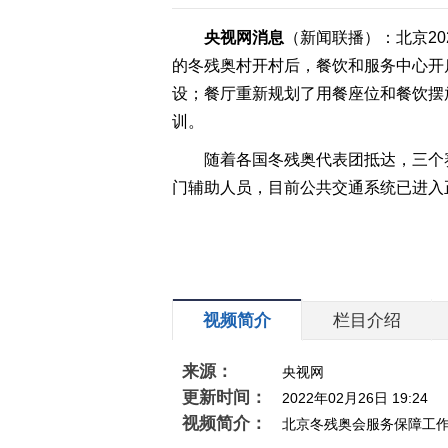
央视网消息
（新闻联播）：北京2
的冬残奥村开村后，餐饮和服务中心开
设；餐厅重新规划了用餐座位和餐饮摆
训。
随着各国冬残奥代表团抵达，三个
门辅助人员，目前公共交通系统已进入
视频简介
栏目介绍
来源：
央视网
更新时间：
2022年02月26日 19:24
视频简介：
北京冬残奥会服务保障工