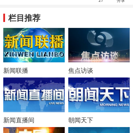
27
分享
栏目推荐
新闻联播
焦点访谈
新闻直播间
朝闻天下