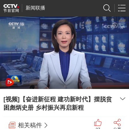
新闻联播
[视频]【奋进新征程 建功新时代】摆脱贫
困彪炳史册 乡村振兴再启新程
相关稿件