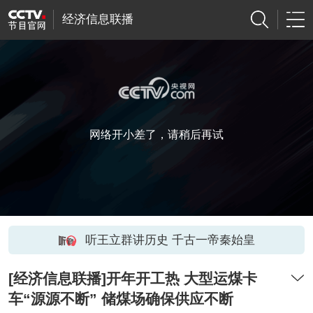
经济信息联播
网络开小差了，请稍后再试
听王立群讲历史 千古一帝秦始皇
[经济信息联播]开年开工热 大型运煤卡
车“源源不断” 储煤场确保供应不断