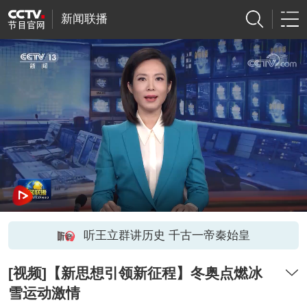
新闻联播
听王立群讲历史 千古一帝秦始皇
[视频]【新思想引领新征程】冬奥点燃冰
雪运动激情