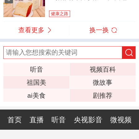
健康之路
查看更多
换一换
听音
视频百科
祖国美
微故事
ai美食
剧推荐
首页
直播
听音
央视影音
微视频