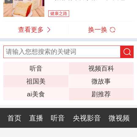
健康之路
查看更多
换一换
听音
视频百科
祖国美
微故事
ai美食
剧推荐
首页
直播
听音
央视影音
微视频