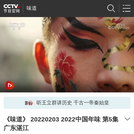
味道
听王立群讲历史 千古一帝秦始皇
《味道》 20220203 2022中国年味 第5集
广东湛江