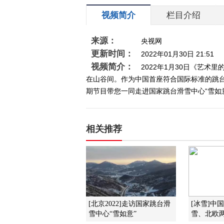
视频简介
栏目介绍
来源：
央视网
更新时间：
2022年01月30日 21:51
视频简介：
2022年1月30日《艺
在山谷间。作为中国首座符合国际标准的跳台
期节目带您一同走进国家跳台滑雪中心“雪如
相关推荐
[北京2022]走访国家跳台滑
[冰雪]中
雪中心“雪如意”
雪、北欧