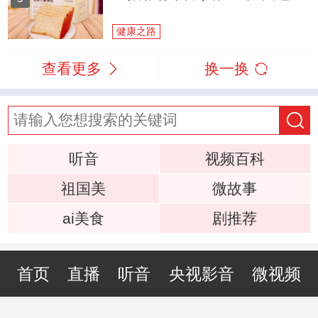
健康之路
查看更多
换一换
听音
视频百科
祖国美
微故事
ai美食
剧推荐
首页
直播
听音
央视影音
微视频