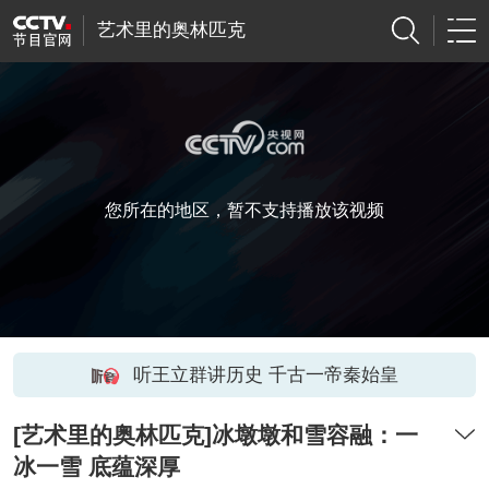
艺术里的奥林匹克
您所在的地区，暂不支持播放该视频
听王立群讲历史 千古一帝秦始皇
[艺术里的奥林匹克]冰墩墩和雪容融：一
冰一雪 底蕴深厚