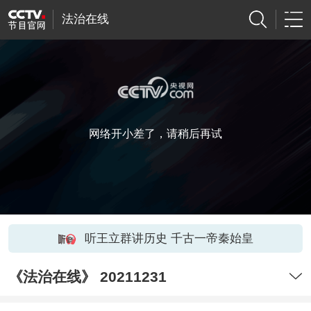
法治在线
网络开小差了，请稍后再试
听王立群讲历史 千古一帝秦始皇
《法治在线》 20211231