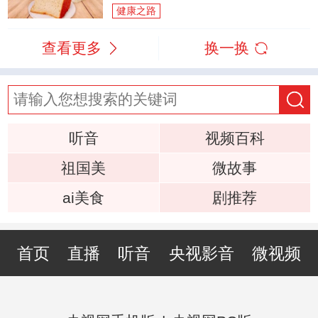
健康之路
查看更多
换一换
听音
视频百科
祖国美
微故事
ai美食
剧推荐
首页
直播
听音
央视影音
微视频