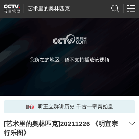
艺术里的奥林匹克
您所在的地区，暂不支持播放该视频
听王立群讲历史 千古一帝秦始皇
[艺术里的奥林匹克]20211226 《明宣宗
行乐图》