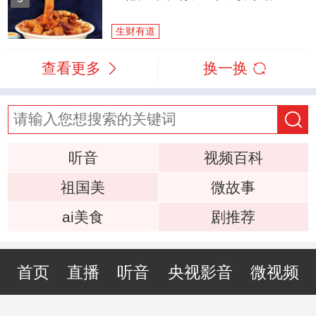
生财有道
查看更多
换一换
听音
视频百科
祖国美
微故事
ai美食
剧推荐
首页
直播
听音
央视影音
微视频