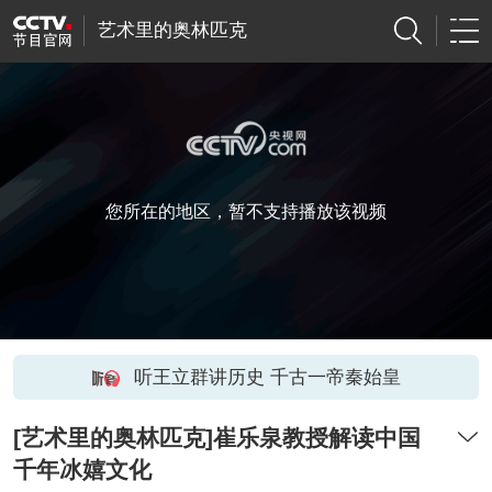
艺术里的奥林匹克
您所在的地区，暂不支持播放该视频
听王立群讲历史 千古一帝秦始皇
[艺术里的奥林匹克]崔乐泉教授解读中国
千年冰嬉文化