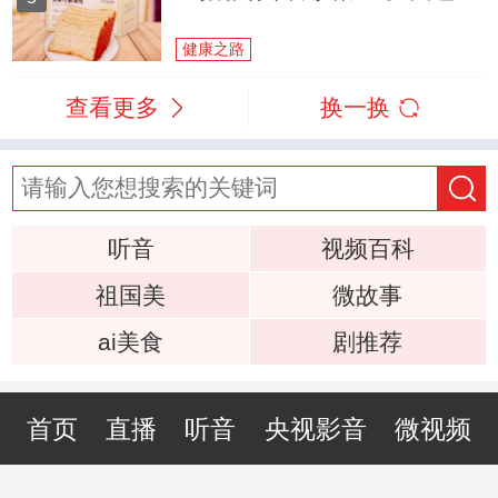
健康之路
查看更多
换一换
听音
视频百科
祖国美
微故事
ai美食
剧推荐
首页
直播
听音
央视影音
微视频