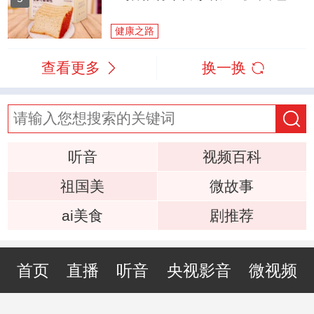
健康之路
查看更多
换一换
听音
视频百科
祖国美
微故事
ai美食
剧推荐
首页
直播
听音
央视影音
微视频