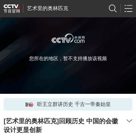
艺术里的奥林匹克
您所在的地区，暂不支持播放该视频
听王立群讲历史 千古一帝秦始皇
[艺术里的奥林匹克]回顾历史 中国的会徽
设计更显创新