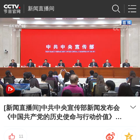
新闻直播间
[新闻直播间]中共中央宣传部新闻发布会
《中国共产党的历史使命与行动价值》发
布
11