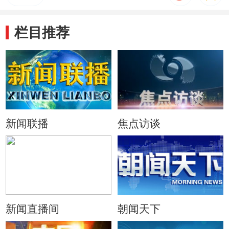
栏目推荐
新闻联播
焦点访谈
新闻直播间
朝闻天下