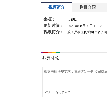
视频简介
栏目介绍
来源：
央视网
更新时间：
2021年08月20日 10:28
视频简介：
航天员在空间站两个多月都