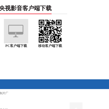
央视影音客户端下载
PC客户端下载
移动客户端下载
制片厂