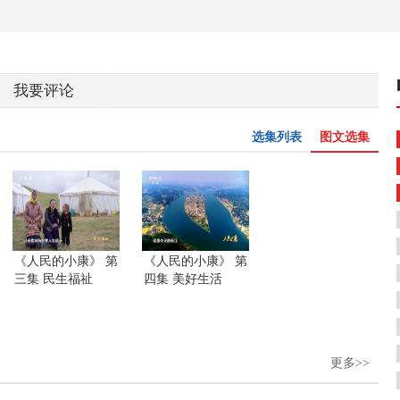
我要评论
选集列表
图文选集
《人民的小康》 第
《人民的小康》 第
三集 民生福祉
四集 美好生活
更多>>