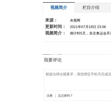
视频简介
栏目介绍
来源：
央视网
更新时间：
2021年07月18日 23:06
视频简介：
倒计时5天，东京奥运会开