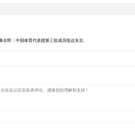
幕在即：中国体育代表团第三批成员抵达东京。