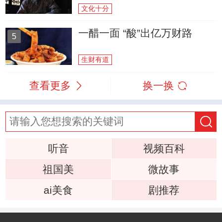
文化十分
一醋一面 “酸”出亿万财路
5
生财有道
查看更多
换一换
听音
视频百科
祖国美
微故事
ai美食
剧推荐