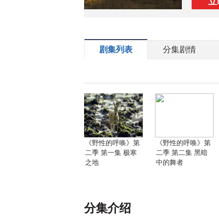
立
剧集列表
分集剧情
《野性的呼唤》第
《野性的呼唤》第
二季 第一集 极寒
二季 第二集 黑暗
之地
中的舞者
分集介绍