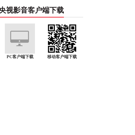
央视影音客户端下载
PC客户端下载
移动客户端下载