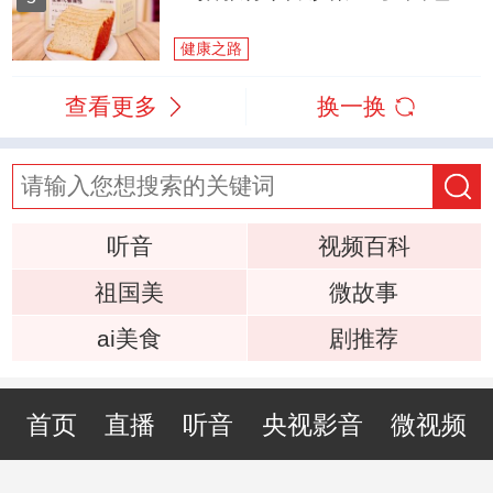
健康之路
查看更多
换一换
听音
视频百科
祖国美
微故事
ai美食
剧推荐
首页
直播
听音
央视影音
微视频