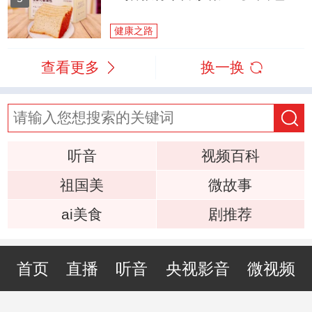
健康之路
查看更多
换一换
听音
视频百科
祖国美
微故事
ai美食
剧推荐
首页
直播
听音
央视影音
微视频