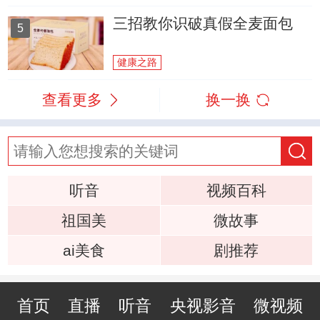
三招教你识破真假全麦面包
5
健康之路
查看更多
换一换
听音
视频百科
祖国美
微故事
ai美食
剧推荐
首页
直播
听音
央视影音
微视频