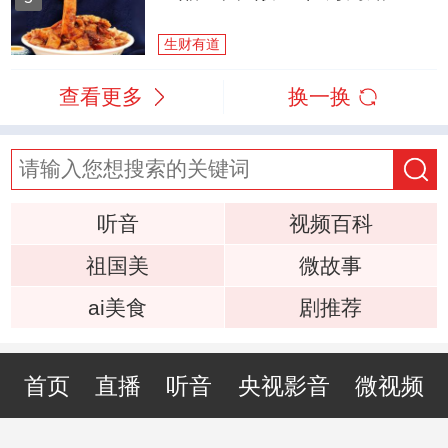
生财有道
查看更多
换一换
听音
视频百科
祖国美
微故事
ai美食
剧推荐
首页
直播
听音
央视影音
微视频