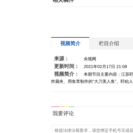
相关稿件
视频简介
栏目介绍
来源：
央视网
更新时间：
2021年02月17日 21:08
视频简介：
本期节目主要内容：江苏
炸藕夹、用鱼茸制作的“大刀美人鱼”。盱眙人的