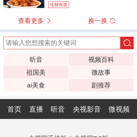
生财有道
查看更多
换一换
听音
视频百科
祖国美
微故事
ai美食
剧推荐
首页
直播
听音
央视影音
微视频