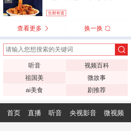
生财有道
查看更多
换一换
听音
视频百科
祖国美
微故事
ai美食
剧推荐
首页
直播
听音
央视影音
微视频