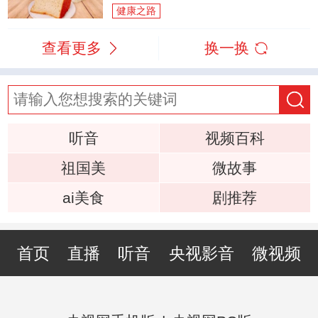
健康之路
查看更多
换一换
听音
视频百科
祖国美
微故事
ai美食
剧推荐
首页
直播
听音
央视影音
微视频