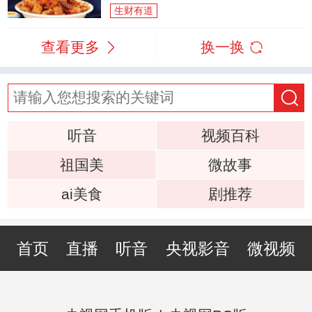
生财有道
查看更多
换一换
听音
视频百科
祖国美
微故事
ai美食
剧推荐
首页
直播
听音
央视影音
微视频