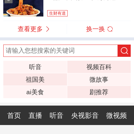
生财有道
查看更多
换一换
听音
视频百科
祖国美
微故事
ai美食
剧推荐
首页
直播
听音
央视影音
微视频