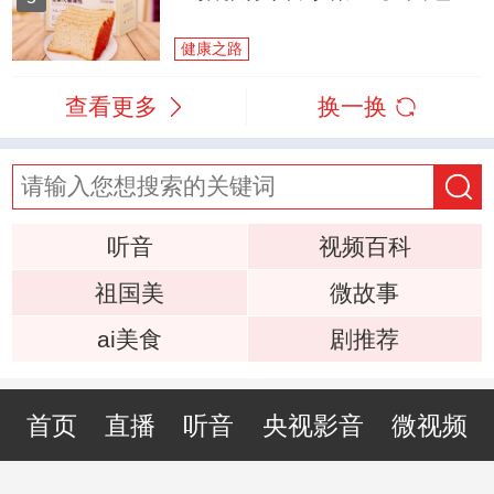
健康之路
查看更多
换一换
听音
视频百科
祖国美
微故事
ai美食
剧推荐
首页
直播
听音
央视影音
微视频