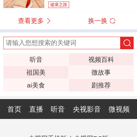
健康之路
查看更多
换一换
听音
视频百科
祖国美
微故事
ai美食
剧推荐
首页
直播
听音
央视影音
微视频