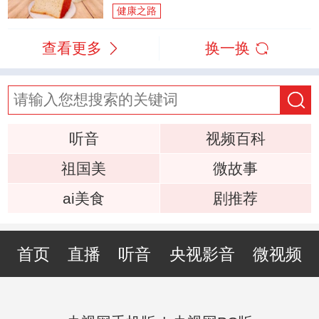
健康之路
查看更多
换一换
听音
视频百科
祖国美
微故事
ai美食
剧推荐
首页
直播
听音
央视影音
微视频