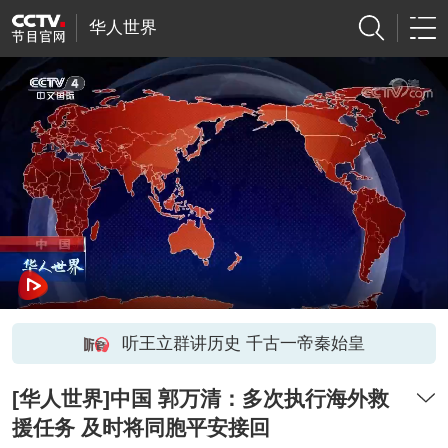
华人世界
听王立群讲历史 千古一帝秦始皇
[华人世界]中国 郭万清：多次执行海外救
援任务 及时将同胞平安接回