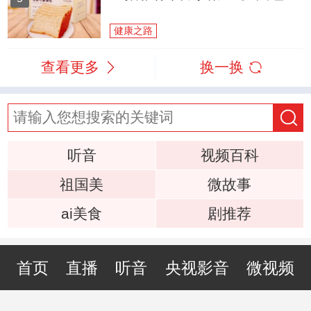
健康之路
查看更多
换一换
听音
视频百科
祖国美
微故事
ai美食
剧推荐
首页
直播
听音
央视影音
微视频