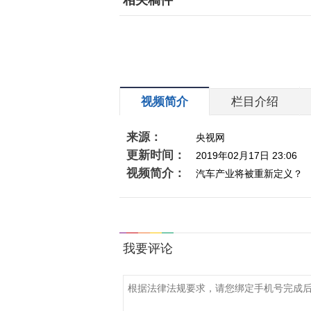
相关稿件
视频简介
栏目介绍
来源：
央视网
更新时间：
2019年02月17日 23:06
视频简介：
汽车产业将被重新定义？