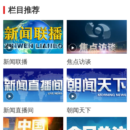
栏目推荐
新闻联播
焦点访谈
新闻直播间
朝闻天下