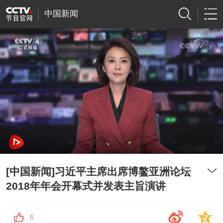
中国新闻
[中国新闻]习近平主席出席博鳌亚洲论坛
2018年年会开幕式并发表主旨演讲
6