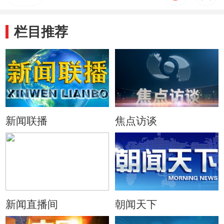
栏目推荐
新闻联播
焦点访谈
新闻直播间
朝闻天下