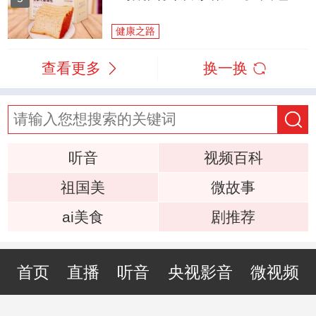
健康之路
查看更多
换一换
听音
视频百科
祖国美
微故事
ai美食
剧推荐
首页
直播
听音
央视影音
微视频