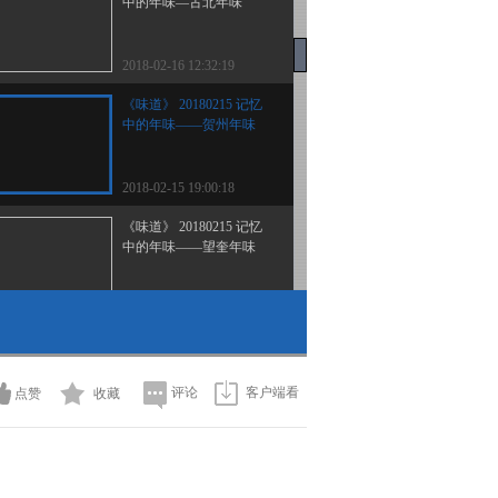
中的年味—古北年味
2018-02-16 12:32:19
《味道》 20180215 记忆
中的年味——贺州年味
2018-02-15 19:00:18
《味道》 20180215 记忆
中的年味——望奎年味
2018-02-15 18:28:18
《味道》 20180214 记忆
中的年味—汉中年味
评论
客户端看
点赞
收藏
2018-02-14 22:18:16
《味道》 20180213 记忆
中的年味—山西年味