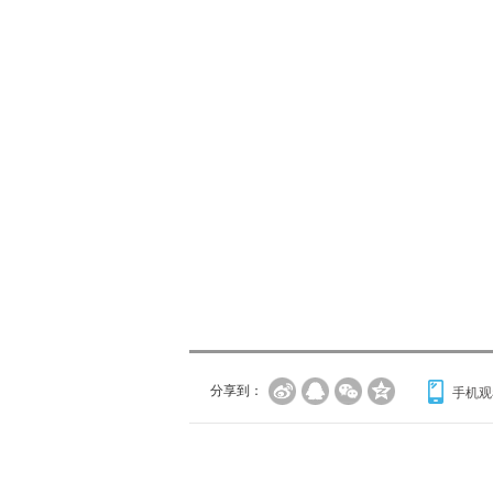
分享到：
手机观