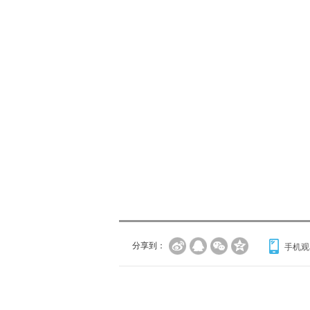
分享到：
手机观