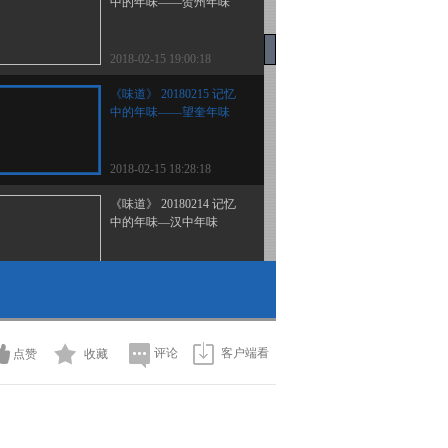
中的年味——贺州年味
2018-02-15 19:00:18
《味道》 20180215 记忆
中的年味——望奎年味
2018-02-15 18:28:18
《味道》 20180214 记忆
中的年味—汉中年味
2018-02-14 22:18:16
《味道》 20180213 记忆
中的年味—山西年味
评论
客户端看
点赞
收藏
2018-02-13 23:16:15
《味道》 20180212 记忆
中的年味—溧阳年味