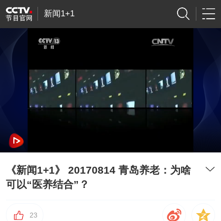
新闻1+1
《新闻1+1》 20170814 青岛养老：为啥
可以“医养结合”？
23