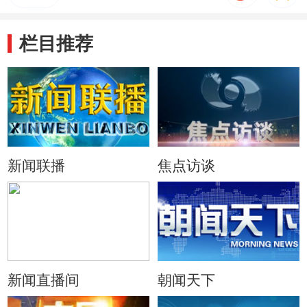
栏目推荐
新闻联播
焦点访谈
新闻直播间
朝闻天下