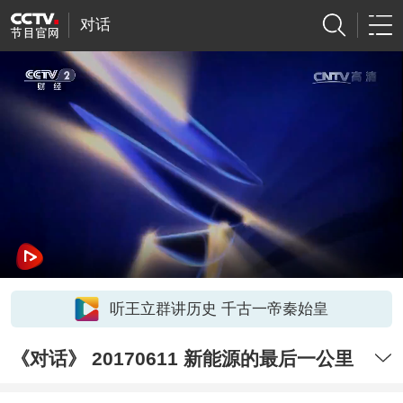
对话
听王立群讲历史 千古一帝秦始皇
《对话》 20170611 新能源的最后一公里