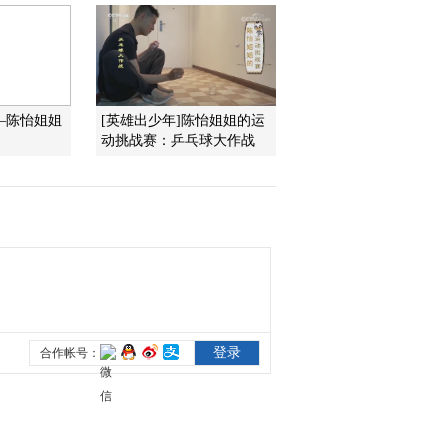
2016-04-26 23:03:17
《智力快车》 20160419
校际大比拼
e—陈怡姐姐
[英雄出少年]陈怡姐姐的运
动挑战赛：乒乓球大作战
2016-04-19 22:58:16
《智力快车》 20160412
校际大比拼
2016-04-12 22:28:17
《智力快车》 20160405
校际大比拼
2016-04-05 22:41:17
《智力快车》 20160329
校际大比拼