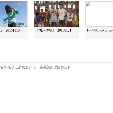
 20161110
《快乐体验》 20160121
杯子歌showtim