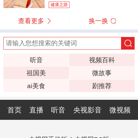
健康之路
查看更多
换一换
听音
视频百科
祖国美
微故事
ai美食
剧推荐
首页
直播
听音
央视影音
微视频