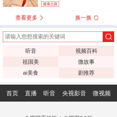
健康之路
查看更多
换一换
听音
视频百科
祖国美
微故事
ai美食
剧推荐
首页
直播
听音
央视影音
微视频