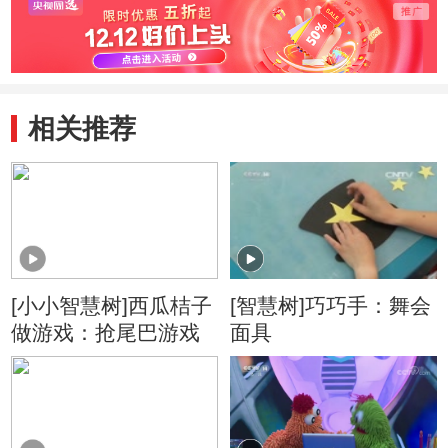
相关推荐
[小小智慧树]西瓜桔子
[智慧树]巧巧手：舞会
做游戏：抢尾巴游戏
面具