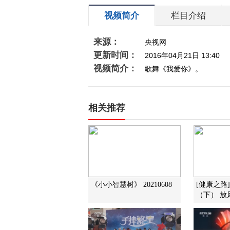
视频简介
栏目介绍
来源：
央视网
更新时间：
2016年04月21日 13:40
视频简介：
歌舞《我爱你》。
相关推荐
《小小智慧树》 20210608
[健康之路
（下） 放