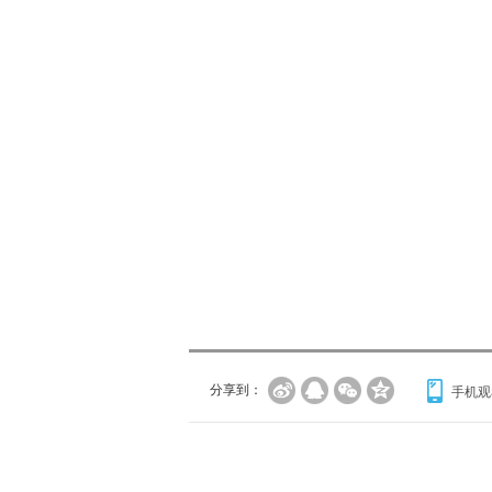
分享到：
手机观