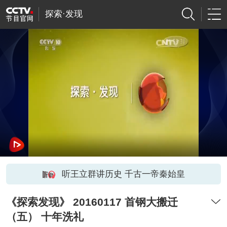
探索·发现
听王立群讲历史 千古一帝秦始皇
《探索发现》 20160117 首钢大搬迁
（五） 十年洗礼