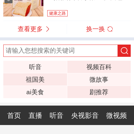
健康之路
查看更多
换一换
听音
视频百科
祖国美
微故事
ai美食
剧推荐
首页
直播
听音
央视影音
微视频