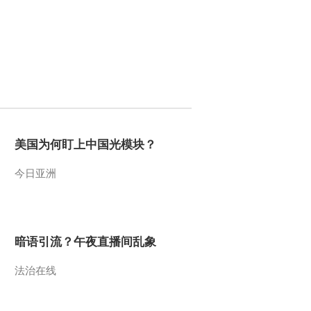
美国为何盯上中国光模块？
今日亚洲
暗语引流？午夜直播间乱象
法治在线