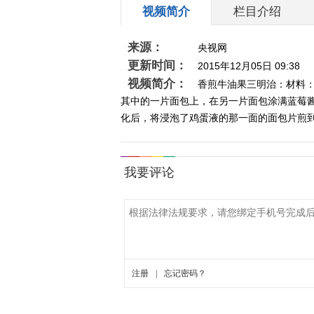
视频简介
栏目介绍
来源：
央视网
更新时间：
2015年12月05日 09:38
视频简介：
香煎牛油果三明治：材料
其中的一片面包上，在另一片面包涂满蓝莓
化后，将浸泡了鸡蛋液的那一面的面包片煎