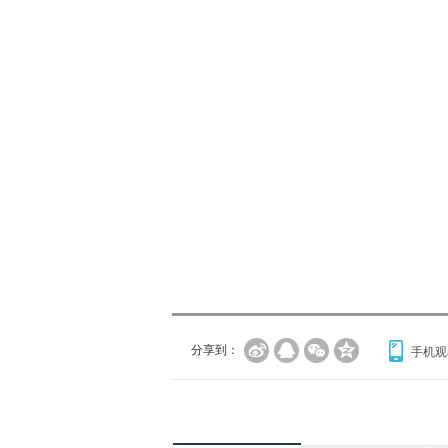
分享到：
手机观