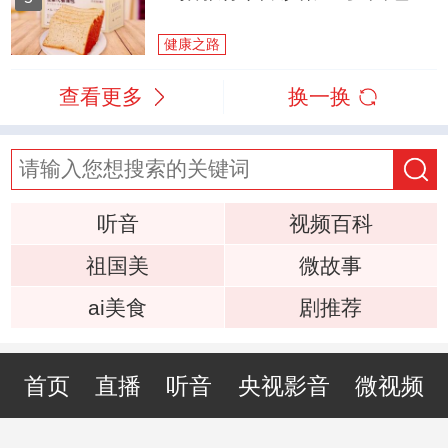
健康之路
查看更多
换一换
听音
视频百科
祖国美
微故事
ai美食
剧推荐
首页
直播
听音
央视影音
微视频