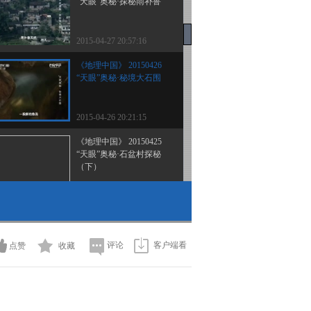
“天眼”奥秘·探秘雨补鲁
2015-04-27 20:57:16
《地理中国》 20150426
“天眼”奥秘·秘境大石围
2015-04-26 20:21:15
《地理中国》 20150425
“天眼”奥秘·石盆村探秘
（下）
2015-04-25 20:26:17
《地理中国》 20150424
“天眼”奥秘·石盆村探秘
（上）
评论
客户端看
点赞
收藏
2015-04-24 20:53:12
《地理中国》 20150423
“天眼”奥秘·坑谷探寻