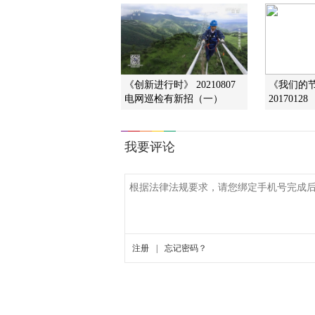
《创新进行时》 20210807
《我们的
电网巡检有新招（一）
20170128