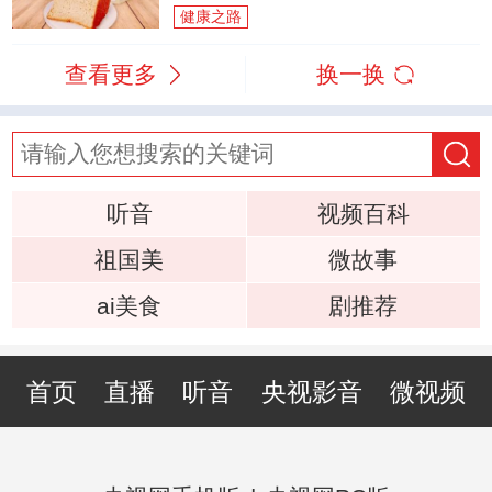
健康之路
查看更多
换一换
听音
视频百科
祖国美
微故事
ai美食
剧推荐
首页
直播
听音
央视影音
微视频